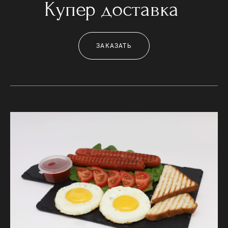
Купер доставка
ЗАКАЗАТЬ