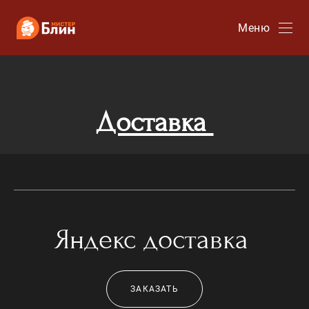
Меню
Доставка
Яндекс доставка
ЗАКАЗАТЬ